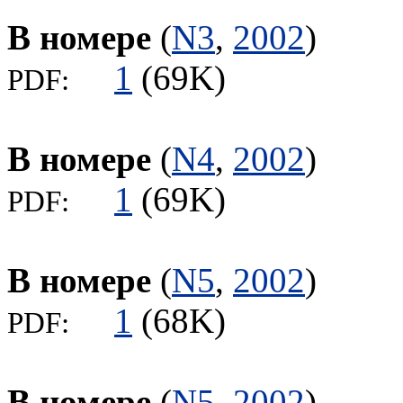
В номере
(
N3
,
2002
)
1
(69K)
PDF:
В номере
(
N4
,
2002
)
1
(69K)
PDF:
В номере
(
N5
,
2002
)
1
(68K)
PDF:
В номере
(
N5
,
2002
)