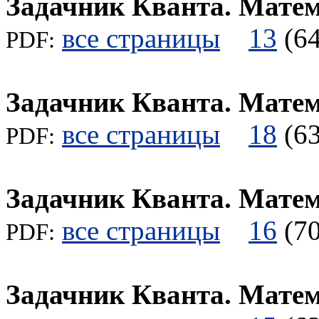
Задачник Кванта. Мате
все страницы
13
(
PDF:
Задачник Кванта. Мате
все страницы
18
(
PDF:
Задачник Кванта. Мате
все страницы
16
(
PDF:
Задачник Кванта. Мате