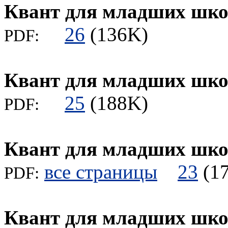
Квант для младших шк
26
(136K)
PDF:
Квант для младших шк
25
(188K)
PDF:
Квант для младших шк
все страницы
23
(
PDF:
Квант для младших шк