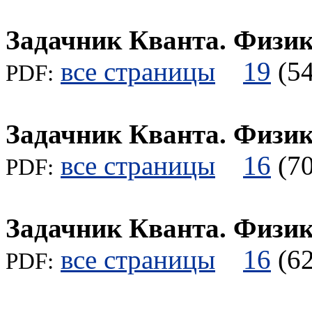
Задачник Кванта. Физи
все страницы
19
(
PDF:
Задачник Кванта. Физи
все страницы
16
(
PDF:
Задачник Кванта. Физи
все страницы
16
(
PDF: