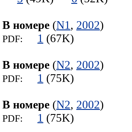
В номере
(
N1
,
2002
)
1
(67K)
PDF:
В номере
(
N2
,
2002
)
1
(75K)
PDF:
В номере
(
N2
,
2002
)
1
(75K)
PDF: