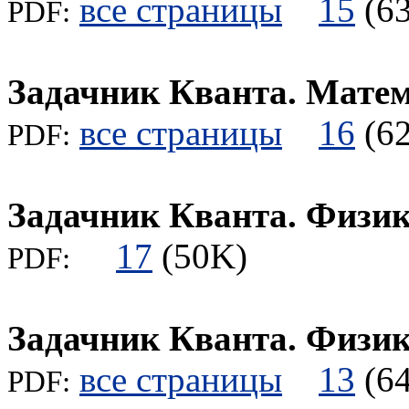
все страницы
15
(
PDF:
Задачник Кванта. Мате
все страницы
16
(
PDF:
Задачник Кванта. Физи
17
(50K)
PDF:
Задачник Кванта. Физи
все страницы
13
(
PDF: