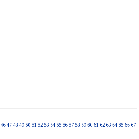
46
47
48
49
50
51
52
53
54
55
56
57
58
59
60
61
62
63
64
65
66
67