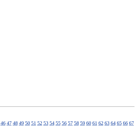
46
47
48
49
50
51
52
53
54
55
56
57
58
59
60
61
62
63
64
65
66
67