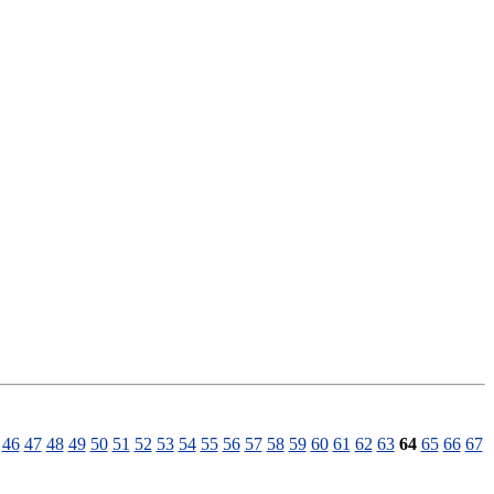
46
47
48
49
50
51
52
53
54
55
56
57
58
59
60
61
62
63
64
65
66
67