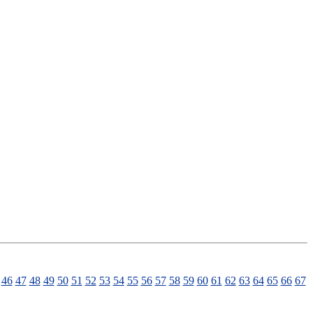
46
47
48
49
50
51
52
53
54
55
56
57
58
59
60
61
62
63
64
65
66
67