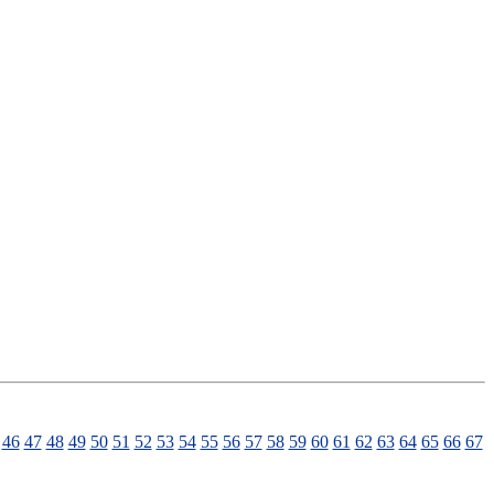
46
47
48
49
50
51
52
53
54
55
56
57
58
59
60
61
62
63
64
65
66
67