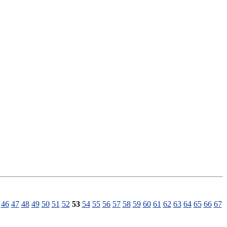
46
47
48
49
50
51
52
53
54
55
56
57
58
59
60
61
62
63
64
65
66
67