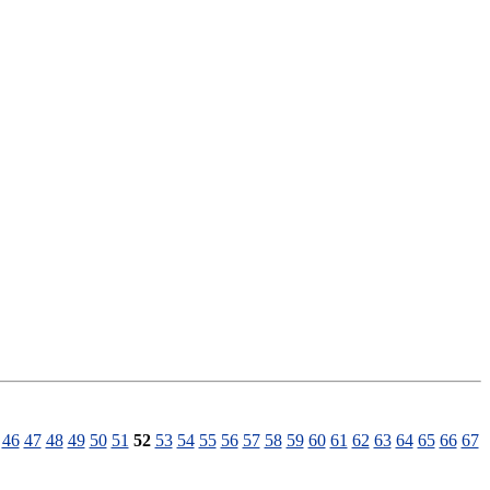
46
47
48
49
50
51
52
53
54
55
56
57
58
59
60
61
62
63
64
65
66
67