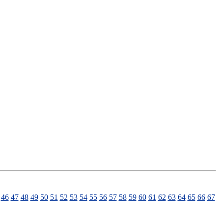
46
47
48
49
50
51
52
53
54
55
56
57
58
59
60
61
62
63
64
65
66
67