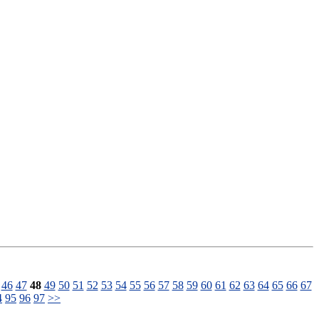
46
47
48
49
50
51
52
53
54
55
56
57
58
59
60
61
62
63
64
65
66
67
4
95
96
97
>>