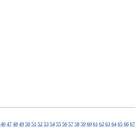
46
47
48
49
50
51
52
53
54
55
56
57
58
59
60
61
62
63
64
65
66
67