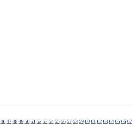
46
47
48
49
50
51
52
53
54
55
56
57
58
59
60
61
62
63
64
65
66
67