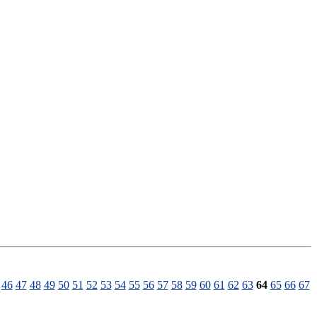
46
47
48
49
50
51
52
53
54
55
56
57
58
59
60
61
62
63
64
65
66
67