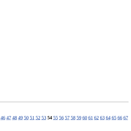
46
47
48
49
50
51
52
53
54
55
56
57
58
59
60
61
62
63
64
65
66
67