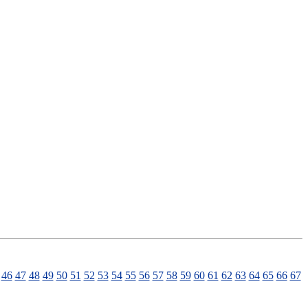
46
47
48
49
50
51
52
53
54
55
56
57
58
59
60
61
62
63
64
65
66
67