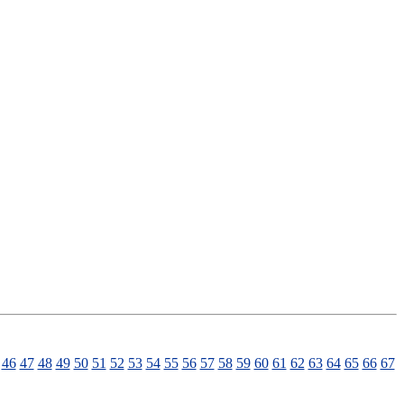
46
47
48
49
50
51
52
53
54
55
56
57
58
59
60
61
62
63
64
65
66
67