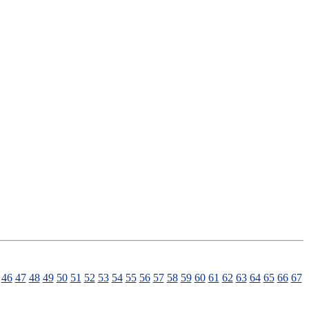
46
47
48
49
50
51
52
53
54
55
56
57
58
59
60
61
62
63
64
65
66
67