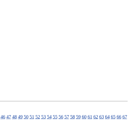
46
47
48
49
50
51
52
53
54
55
56
57
58
59
60
61
62
63
64
65
66
67