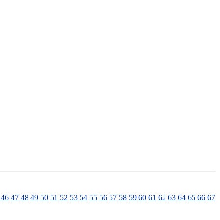
46
47
48
49
50
51
52
53
54
55
56
57
58
59
60
61
62
63
64
65
66
67