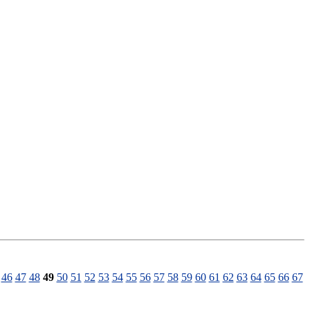
46
47
48
49
50
51
52
53
54
55
56
57
58
59
60
61
62
63
64
65
66
67