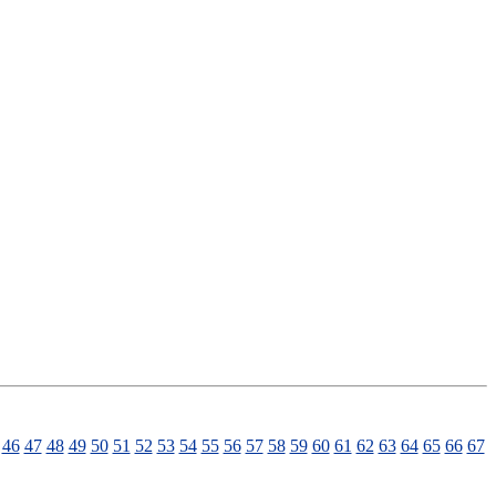
46
47
48
49
50
51
52
53
54
55
56
57
58
59
60
61
62
63
64
65
66
67