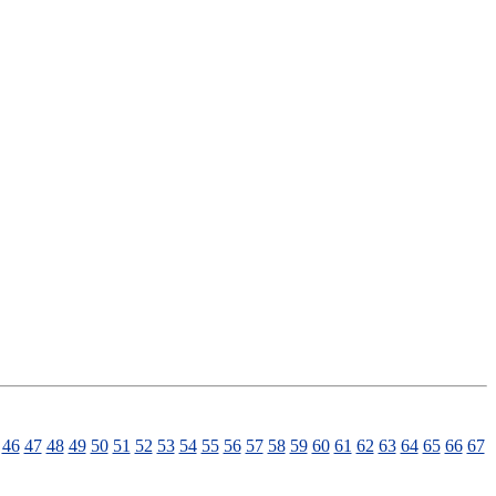
46
47
48
49
50
51
52
53
54
55
56
57
58
59
60
61
62
63
64
65
66
67