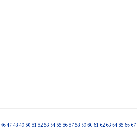
46
47
48
49
50
51
52
53
54
55
56
57
58
59
60
61
62
63
64
65
66
67