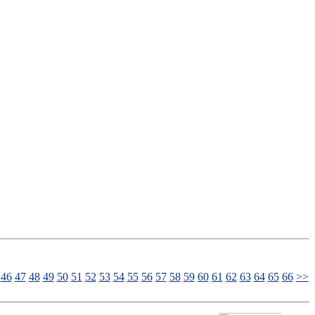
46
47
48
49
50
51
52
53
54
55
56
57
58
59
60
61
62
63
64
65
66
>>