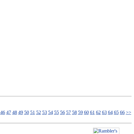
46
47
48
49
50
51
52
53
54
55
56
57
58
59
60
61
62
63
64
65
66
>>