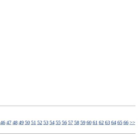
46
47
48
49
50
51
52
53
54
55
56
57
58
59
60
61
62
63
64
65
66
>>