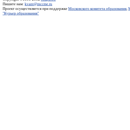
Пишите нам:
kvant@mccme.ru
Проект осуществляется при поддержке
Московского комитета образования
,
"Курьер образования"