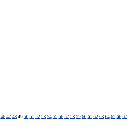
46
47
48
49
50
51
52
53
54
55
56
57
58
59
60
61
62
63
64
65
66
67