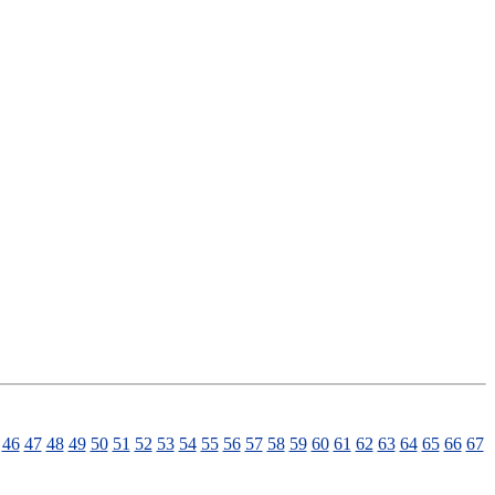
46
47
48
49
50
51
52
53
54
55
56
57
58
59
60
61
62
63
64
65
66
67