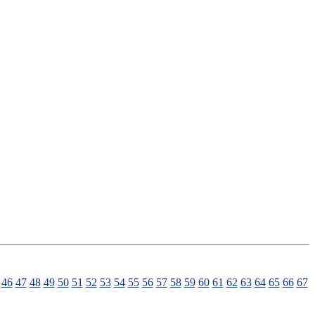
46
47
48
49
50
51
52
53
54
55
56
57
58
59
60
61
62
63
64
65
66
67