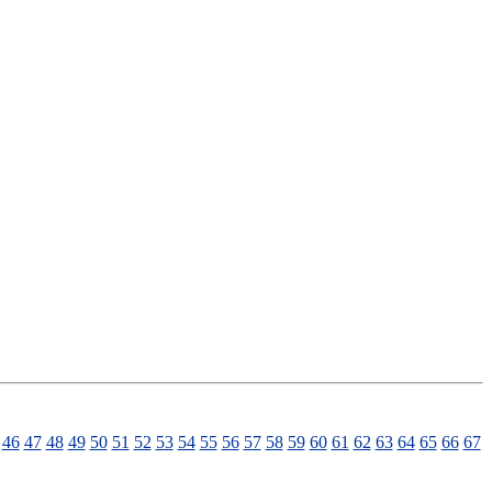
46
47
48
49
50
51
52
53
54
55
56
57
58
59
60
61
62
63
64
65
66
67