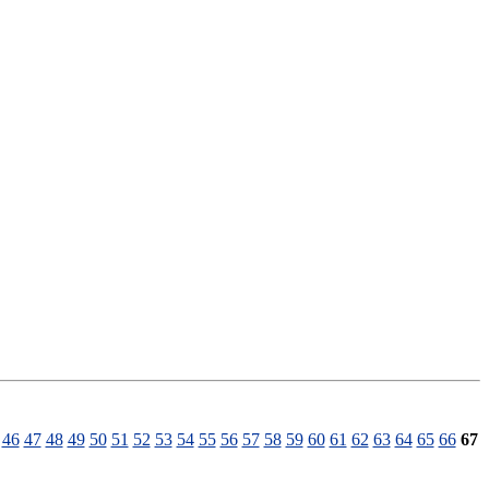
46
47
48
49
50
51
52
53
54
55
56
57
58
59
60
61
62
63
64
65
66
67