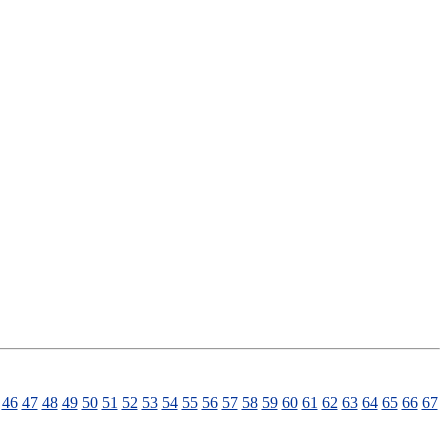
46
47
48
49
50
51
52
53
54
55
56
57
58
59
60
61
62
63
64
65
66
67