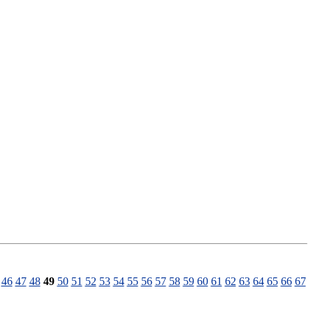
46
47
48
49
50
51
52
53
54
55
56
57
58
59
60
61
62
63
64
65
66
67