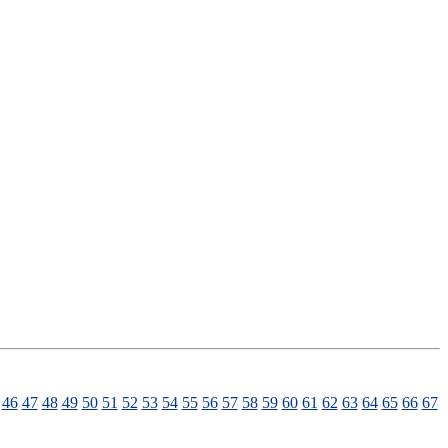
46
47
48
49
50
51
52
53
54
55
56
57
58
59
60
61
62
63
64
65
66
67