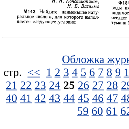
Обложка жур
стp.
<<
1
2
3
4
5
6
7
8
9
21
22
23
24
25
26
27
28
2
40
41
42
43
44
45
46
47
4
59
60
61
6