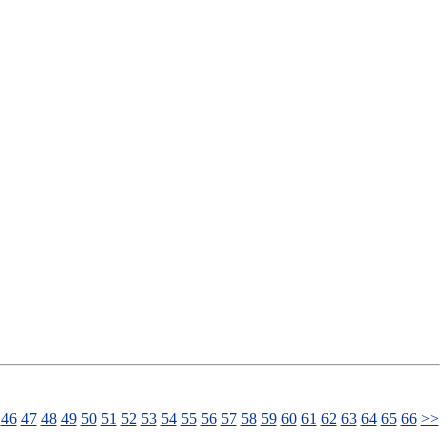
46
47
48
49
50
51
52
53
54
55
56
57
58
59
60
61
62
63
64
65
66
>>