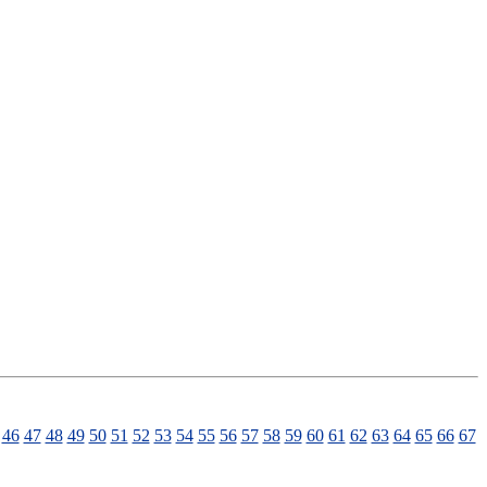
46
47
48
49
50
51
52
53
54
55
56
57
58
59
60
61
62
63
64
65
66
67