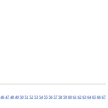
46
47
48
49
50
51
52
53
54
55
56
57
58
59
60
61
62
63
64
65
66
67