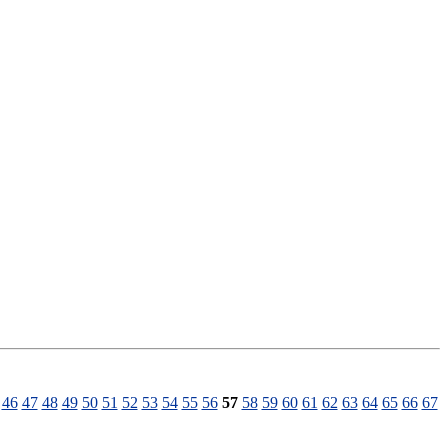
46
47
48
49
50
51
52
53
54
55
56
57
58
59
60
61
62
63
64
65
66
67