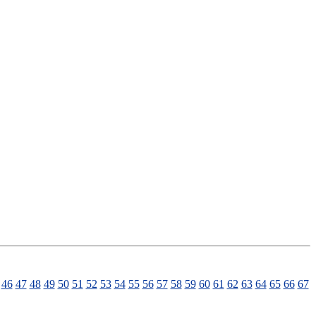
46
47
48
49
50
51
52
53
54
55
56
57
58
59
60
61
62
63
64
65
66
67