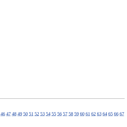
46
47
48
49
50
51
52
53
54
55
56
57
58
59
60
61
62
63
64
65
66
67