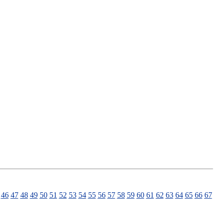
46
47
48
49
50
51
52
53
54
55
56
57
58
59
60
61
62
63
64
65
66
67