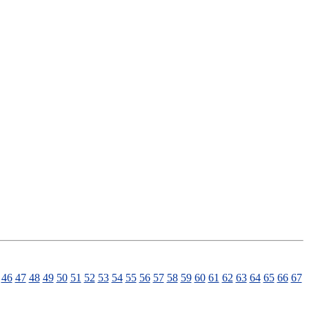
46
47
48
49
50
51
52
53
54
55
56
57
58
59
60
61
62
63
64
65
66
67