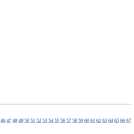
46
47
48
49
50
51
52
53
54
55
56
57
58
59
60
61
62
63
64
65
66
67