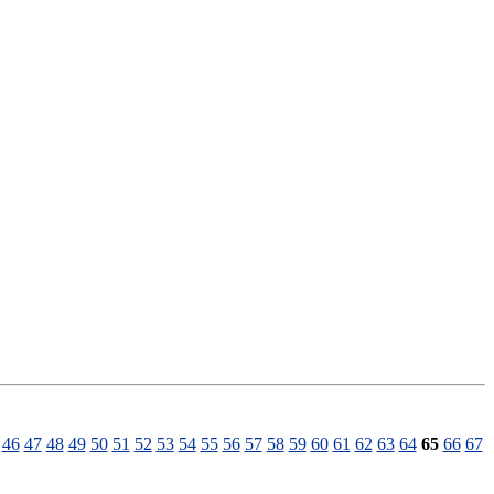
46
47
48
49
50
51
52
53
54
55
56
57
58
59
60
61
62
63
64
65
66
67