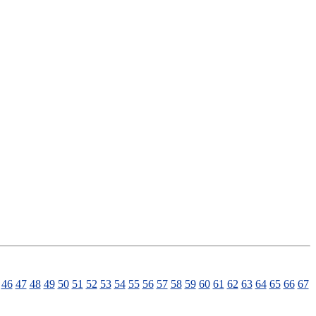
46
47
48
49
50
51
52
53
54
55
56
57
58
59
60
61
62
63
64
65
66
67