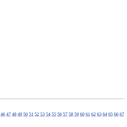
46
47
48
49
50
51
52
53
54
55
56
57
58
59
60
61
62
63
64
65
66
67