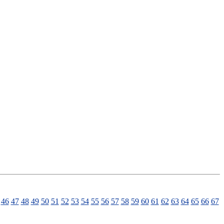
46
47
48
49
50
51
52
53
54
55
56
57
58
59
60
61
62
63
64
65
66
67