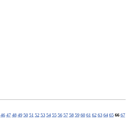
46
47
48
49
50
51
52
53
54
55
56
57
58
59
60
61
62
63
64
65
66
67